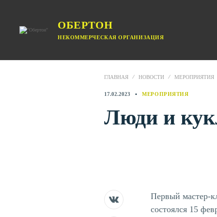
ОБЕРТОН
НЕКОММЕРЧЕСКАЯ ОРГАНИЗАЦИЯ
ГЛАВНАЯ
НОВОСТИ
МЕРОПРИЯТИЯ
17.02.2023
МЕРОПРИЯТИЯ
Люди и ку
Первый мастер-к
состоялся 15 фев