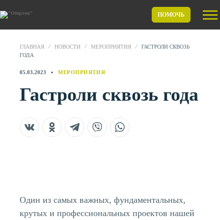
ПОМОЧЬ
ГЛАВНАЯ
НОВОСТИ
МЕРОПРИЯТИЯ
ГАСТРОЛИ СКВОЗЬ
ГОДА
05.03.2023
МЕРОПРИЯТИЯ
Гастроли сквозь года
Один из самых важных, фундаментальных,
крутых и профессиональных проектов нашей