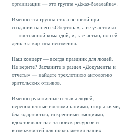
организации — это группа «Джаз-балалайка».
Именно эта группа стала основой при
создании нашего «Обертона», а её участники
— постоянной командой, и, к счастью, по сей
день эта картина неизменна.
Наш концерт — всегда праздник для людей.
Не верите? Загляните в раздел «Документы и
отчеты» — найдете трехлетнюю антологию
зрительских отзывов.
Именно рукописные отзывы людей,
переполненные воспоминаниями, открытиями,
благодарностью, искренними эмоциями,
вдохновляют нас на поиск ресурсов и
возможностей для продолжения наших