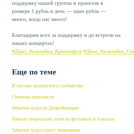
поддержку нашей группы и проектов в
размере 1 рубль в день — один рубль —
много, когда нас много!
Благодарим всех за поддержку и до встречи на
наших концертах!
#Джаз_балалайка_Красноярск
#Джаз_балалайка_Со
Еще по теме
В составе экспертного сообщества
Семинар-практикум
Забытые игры на ДоброЯрмарке
Начали творческий сезон на фестивале в Хакасии
Забытые игры станут знакомыми