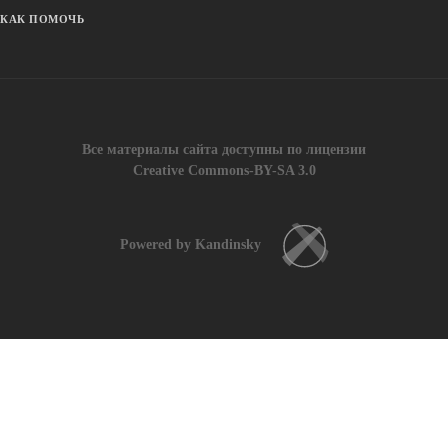
КАК ПОМОЧЬ
Все материалы сайта доступны по лицензии
Creative Commons-BY-SA 3.0
Powered by Kandinsky