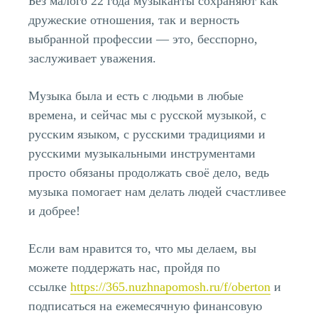
Без малого 22 года музыканты сохраняют как
дружеские отношения, так и верность
выбранной профессии — это, бесспорно,
заслуживает уважения.
Музыка была и есть с людьми в любые
времена, и сейчас мы с русской музыкой, с
русским языком, с русскими традициями и
русскими музыкальными инструментами
просто обязаны продолжать своё дело, ведь
музыка помогает нам делать людей счастливее
и добрее!
Если вам нравится то, что мы делаем, вы
можете поддержать нас, пройдя по
ссылке
https://365.nuzhnapomosh.ru/f/oberton
и
подписаться на ежемесячную финансовую