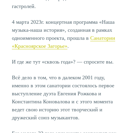
гастролей.
4 марта 2023г. концертная программа «Наша
музыка-наша история», созданная в рамках
одноименного проекта, прошла в
Санатории
«Красноярское Загорье»
.
И где же тут «сквозь года»? — спросите вы.
Всё дело в том, что в далеком 2001 году,
именно в этом санатории состоялось первое
выступление дуэта Евгения Рожкова и
Константина Коновалова и с этого момента
ведет свою историю этот творческий и
дружеский союз музыкантов.