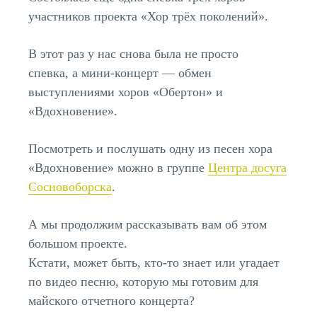
участников проекта «Хор трёх поколений».
В этот раз у нас снова была не просто
спевка, а мини-концерт — обмен
выступлениями хоров «Обертон» и
«Вдохновение».
Посмотреть и послушать одну из песен хора
«Вдохновение» можно в группе
Центра досуга
Сосновоборска
.
А мы продолжим рассказывать вам об этом
большом проекте.
Кстати, может быть, кто-то знает или угадает
по видео песню, которую мы готовим для
майского отчетного концерта?