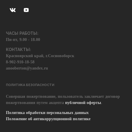
ЧАСЫ РАБОТЫ:
Пн-пт, 9.00 - 18.00
КОНТАКТЫ:
Красноярский край, г.Сосновоборск
8-902-910-18-58
anooberton@yandex.ru
ПОЛИТИКА БЕЗОПАСНОСТИ
Совершая пожертвование, пользователь заключает договор
пожертвования путем акцепта
публичной оферты
.
Политика обработки персональных данных
Положение об антикоррупционной политике