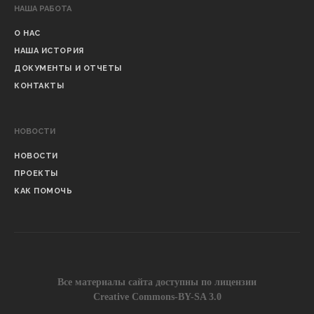
НАША РАБОТА
О НАС
НАША ИСТОРИЯ
ДОКУМЕНТЫ И ОТЧЕТЫ
КОНТАКТЫ
НОВОСТИ
НОВОСТИ
ПРОЕКТЫ
КАК ПОМОЧЬ
Все материалы сайта доступны по лицензии
Creative Commons-BY-SA 3.0