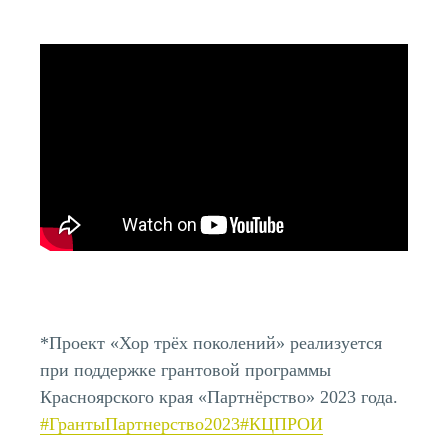
*Проект «Хор трёх поколений» реализуется
при поддержке грантовой программы
Красноярского края «Партнёрство» 2023 года.
#ГрантыПартнерство2023
#КЦПРОИ