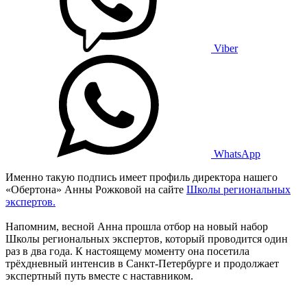
Viber
WhatsApp
Именно такую подпись имеет профиль директора нашего
«Обертона» Анны Рожковой на сайте
Школы региональных
экспертов.
Напомним, весной Анна прошла отбор на новый набор
Школы региональных экспертов, который проводится один
раз в два года. К настоящему моменту она посетила
трёхдневный интенсив в Санкт-Петербурге и продолжает
экспертный путь вместе с наставником.