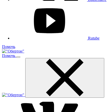
Rutube
Помочь
Помочь