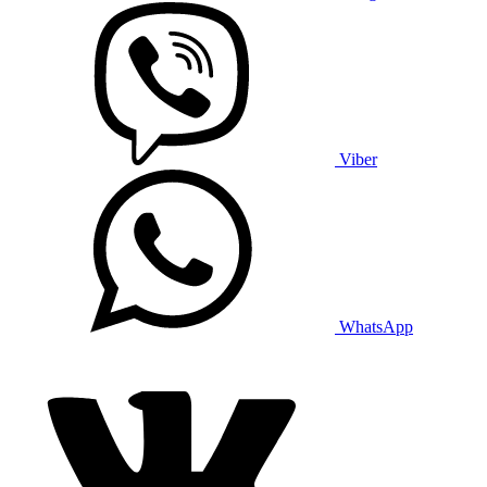
Viber
WhatsApp