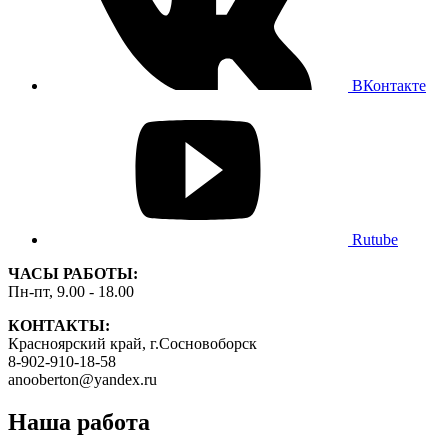
ВКонтакте
Rutube
ЧАСЫ РАБОТЫ:
Пн-пт, 9.00 - 18.00
КОНТАКТЫ:
Красноярский край, г.Сосновоборск
8-902-910-18-58
anooberton@yandex.ru
Наша работа