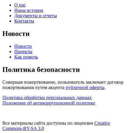
О нас
Наша история
Документы и отчеты
Контакты
Новости
Новости
Проекты
Как помочь
Политика безопасности
Совершая пожертвование, пользователь заключает договор
пожертвования путем акцепта
публичной оферты
.
Политика обработки персональных данных
Положение об антикоррупционной политике
Все материалы сайта доступны по лицензии
Creative
Commons-BY-SA 3.0