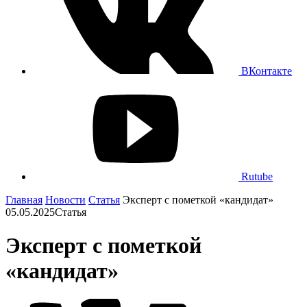
ВКонтакте
Rutube
Главная
Новости
Cтатья
Эксперт с пометкой «кандидат»
05.05.2025
Cтатья
Эксперт с пометкой
«кандидат»