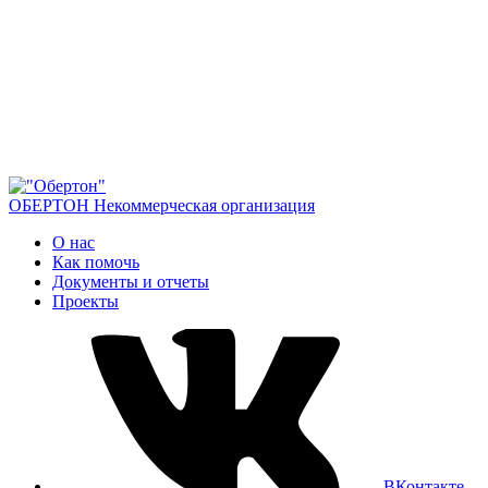
ОБЕРТОН
Некоммерческая организация
О нас
Как помочь
Документы и отчеты
Проекты
ВКонтакте