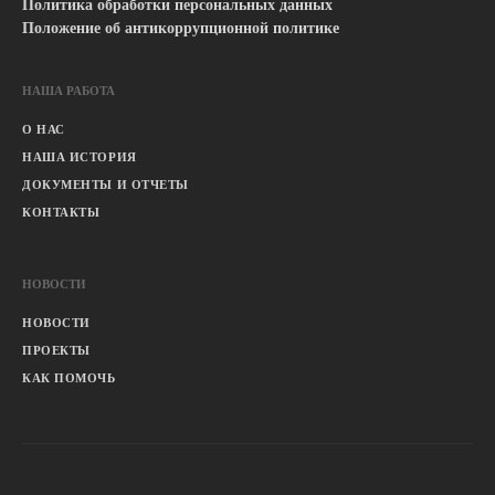
Политика обработки персональных данных
Положение об антикоррупционной политике
НАША РАБОТА
О НАС
НАША ИСТОРИЯ
ДОКУМЕНТЫ И ОТЧЕТЫ
КОНТАКТЫ
НОВОСТИ
НОВОСТИ
ПРОЕКТЫ
КАК ПОМОЧЬ