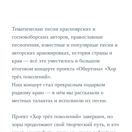
Тематические песни красноярских и
сосновоборских авторов, православные
песнопения, известные и популярные песни в
авторских аранжировках, история страны и
края — всё это уместилось в большом
итоговом концерте проекта «Обертона» «Хор
трёх поколений».
Наш концерт стал прекрасным подарком
родному краю — в нём мы рассказали о
местных талантах и исполнили их песни.
Проект «Хор трёх поколений» завершен, но
хоры продолжают свой творческий путь, и кто