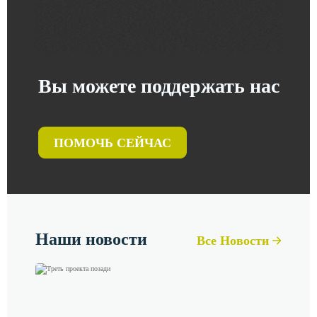
Вы можете поддержать нас
ПОМОЧЬ СЕЙЧАС
Наши новости
Все Новости