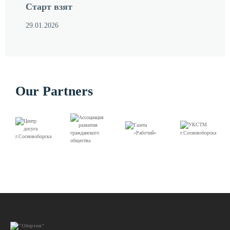
Старт взят
29.01.2026
Our Partners