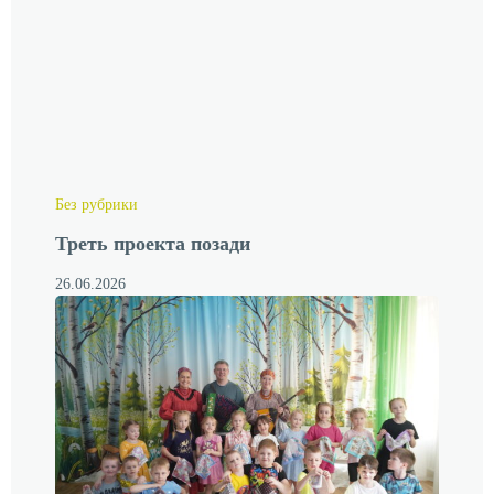
Без рубрики
Треть проекта позади
26.06.2026