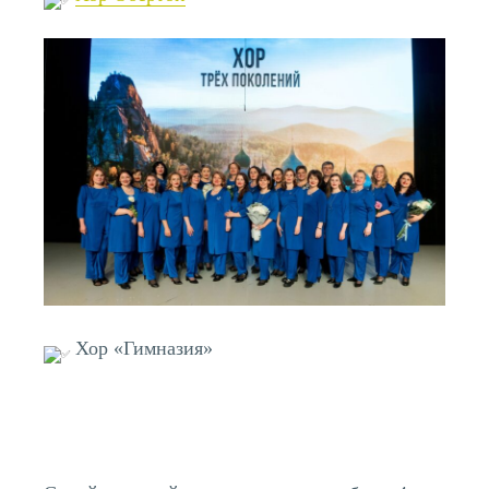
Хор «Гимназия»