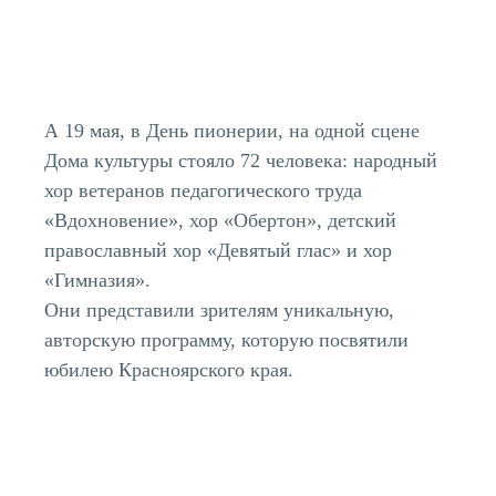
А 19 мая, в День пионерии, на одной сцене
Дома культуры стояло 72 человека: народный
хор ветеранов педагогического труда
«Вдохновение», хор «Обертон», детский
православный хор «Девятый глас» и хор
«Гимназия».
Они представили зрителям уникальную,
авторскую программу, которую посвятили
юбилею Красноярского края.