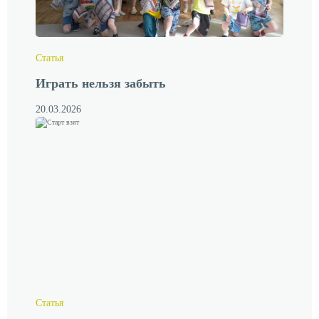
Cтатья
Играть нельзя забыть
20.03.2026
Cтатья