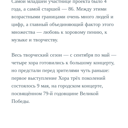
Самой младшей участнице проекта было 4
года, а самой старшей — 86. Между этими
возрастными границами очень много людей и
цифр, а главный объединяющий фактор этого
множества — любовь к хоровому пению, к
музыке и творчеству.
Весь творческий сезон — с сентября по май —
четыре хора готовились к большому концерту,
но предстали перед зрителями чуть раньше:
первое выступление Хора трёх поколений
состоялось 9 мая, на городском концерте,
посвящённом 79-й годовщине Великой
Победы.