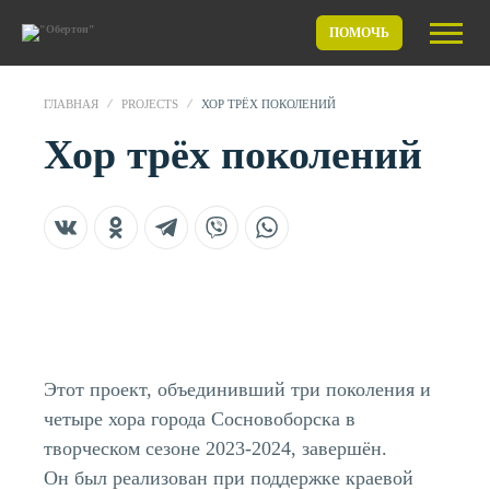
ПОМОЧЬ
ГЛАВНАЯ
PROJECTS
ХОР ТРЁХ ПОКОЛЕНИЙ
Хор трёх поколений
Этот проект, объединивший три поколения и
четыре хора города Сосновоборска в
творческом сезоне 2023-2024, завершён.
Он был реализован при поддержке краевой