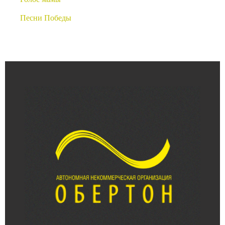
Песни Победы