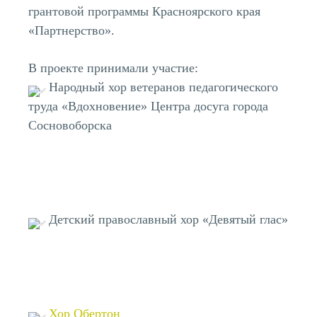
грантовой программы Красноярского края
«Партнерство».
В проекте принимали участие:
Народный хор ветеранов педагогического
труда «Вдохновение» Центра досуга города
Сосновоборска
Детский православный хор «Девятый глас»
Хор Обертон