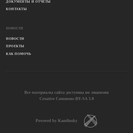
ДОКУМЕНТЫ И ОТЧЕТЫ
КОНТАКТЫ
НОВОСТИ
НОВОСТИ
ПРОЕКТЫ
КАК ПОМОЧЬ
Все материалы сайта доступны по лицензии
Creative Commons-BY-SA 3.0
Powered by Kandinsky