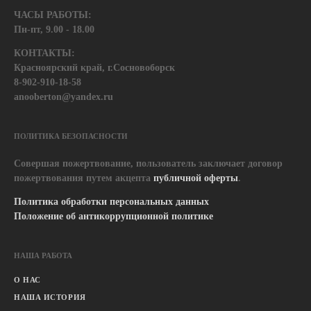
ЧАСЫ РАБОТЫ:
Пн-пт, 9.00 - 18.00
КОНТАКТЫ:
Красноярский край, г.Сосновоборск
8-902-910-18-58
anooberton@yandex.ru
ПОЛИТИКА БЕЗОПАСНОСТИ
Совершая пожертвование, пользователь заключает договор
пожертвования путем акцепта
публичной оферты
.
Политика обработки персональных данных
Положение об антикоррупционной политике
НАША РАБОТА
О НАС
НАША ИСТОРИЯ