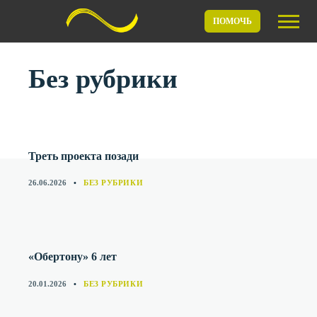
ПОМОЧЬ
Без рубрики
Треть проекта позади
CATEGORIES
26.06.2026
БЕЗ РУБРИКИ
«Обертону» 6 лет
CATEGORIES
20.01.2026
БЕЗ РУБРИКИ