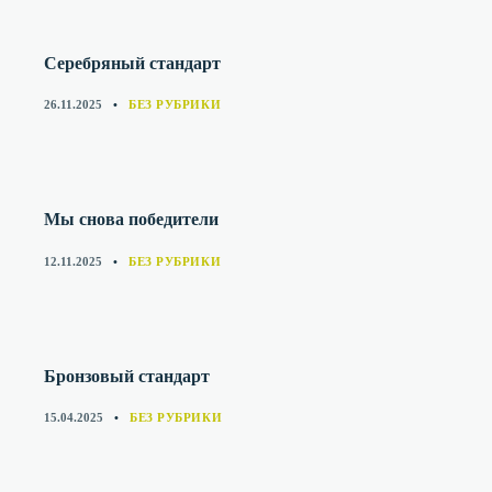
Серебряный стандарт
CATEGORIES
26.11.2025
БЕЗ РУБРИКИ
Мы снова победители
CATEGORIES
12.11.2025
БЕЗ РУБРИКИ
Бронзовый стандарт
CATEGORIES
15.04.2025
БЕЗ РУБРИКИ