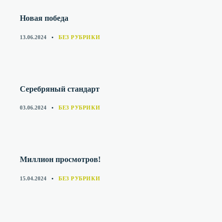
Новая победа
CATEGORIES
13.06.2024
БЕЗ РУБРИКИ
Серебряный стандарт
CATEGORIES
03.06.2024
БЕЗ РУБРИКИ
Миллион просмотров!
CATEGORIES
15.04.2024
БЕЗ РУБРИКИ